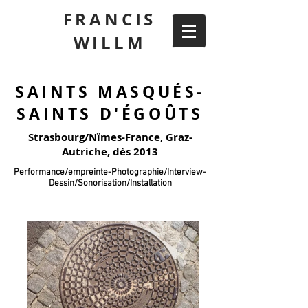
FRANCIS
WILLM
SAINTS MASQUÉS-
SAINTS D'ÉGOÛTS
Strasbourg/Nïmes-France, Graz-
Autriche, dès 2013
Performance/empreinte-Photographie/Interview-
Dessin/Sonorisation/Installation