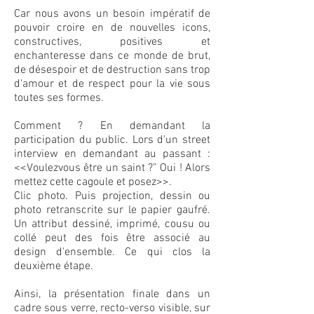
Car nous avons un besoin impératif de
pouvoir croire en de nouvelles icons,
constructives, positives et
enchanteresse dans ce monde de brut,
de désespoir et de destruction sans trop
d'amour et de respect pour la vie sous
toutes ses formes.
Comment ? En demandant la
participation du public. Lors d'un street
interview en demandant au passant :
<<Voulezvous être un saint ?” Oui ! Alors
mettez cette cagoule et posez>>.
Clic photo. Puis projection, dessin ou
photo retranscrite sur le papier gaufré.
Un attribut dessiné, imprimé, cousu ou
collé peut des fois être associé au
design d'ensemble. Ce qui clos la
deuxième étape.
Ainsi, la présentation finale dans un
cadre sous verre, recto-verso visible, sur