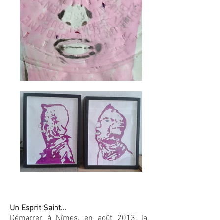
Un Esprit Saint...
Démarrer à Nîmes, en août 2013, la