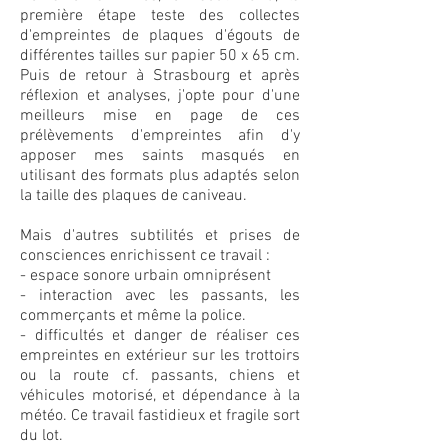
première étape teste des collectes
d'empreintes de plaques d'égouts de
différentes tailles sur papier 50 x 65 cm.
Puis de retour à Strasbourg et après
réflexion et analyses, j'opte pour d'une
meilleurs mise en page de ces
prélèvements d'empreintes afin d'y
apposer mes saints masqués en
utilisant des formats plus adaptés selon
la taille des plaques de caniveau.
Mais d'autres subtilités et prises de
consciences enrichissent ce travail :
- espace sonore urbain omniprésent
- interaction avec les passants, les
commerçants et même la police.
- difficultés et danger de réaliser ces
empreintes en extérieur sur les trottoirs
ou la route cf. passants, chiens et
véhicules motorisé, et dépendance à la
météo. Ce travail fastidieux et fragile sort
du lot.