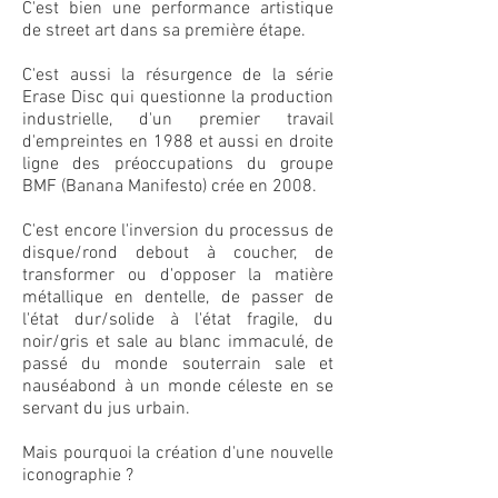
C'est bien une performance artistique
de street art dans sa première étape.
C'est aussi la résurgence de la série
Erase Disc qui questionne la production
industrielle, d'un premier travail
d'empreintes en 1988 et aussi en droite
ligne des préoccupations du groupe
BMF (Banana Manifesto) crée en 2008.
C'est encore l'inversion du processus de
disque/rond debout à coucher, de
transformer ou d'opposer la matière
métallique en dentelle, de passer de
l'état dur/solide à l'état fragile, du
noir/gris et sale au blanc immaculé, de
passé du monde souterrain sale et
nauséabond à un monde céleste en se
servant du jus urbain.
Mais pourquoi la création d'une nouvelle
iconographie ?