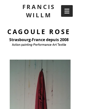
FRANCIS
WILLM
CAGOULE ROSE
Strasbourg-France depuis 2008
Action painting-Performance-Art Textile