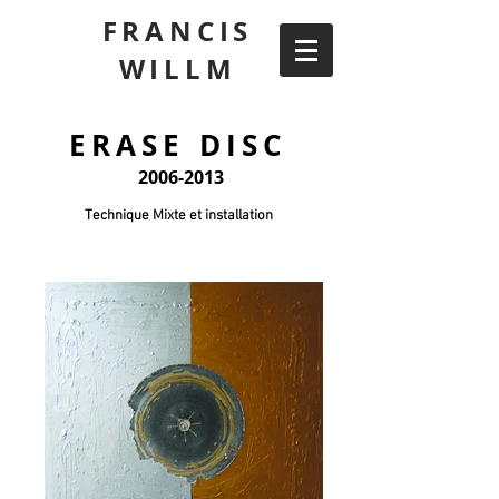
FRANCIS
WILLM
ERASE DISC
2006-2013
Technique Mixte et installation